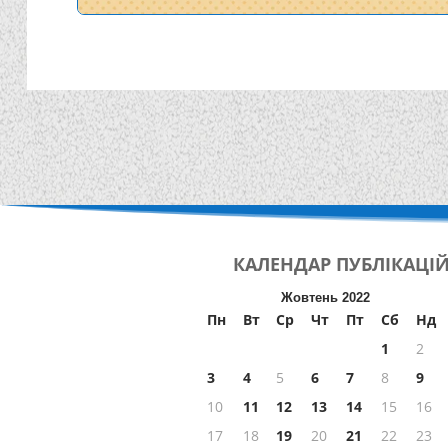
КАЛЕНДАР
ПУБЛІКАЦІ
Жовтень 2022
Пн
Вт
Ср
Чт
Пт
Сб
Нд
1
2
3
4
5
6
7
8
9
10
11
12
13
14
15
16
17
18
19
20
21
22
23