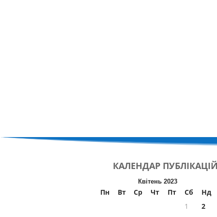
КАЛЕНДАР
ПУБЛІКАЦІ
Квітень 2023
Пн
Вт
Ср
Чт
Пт
Сб
Нд
1
2