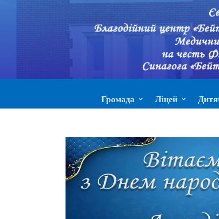
Громада
Ліцей
Дитя