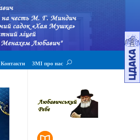
Контакти
ЗМІ про нас
РОЗКЛАД