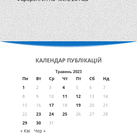
КАЛЕНДАР
ПУБЛІКАЦІЙ
Травень 2023
Пн
Вт
Ср
Чт
Пт
Сб
Нд
1
2
3
4
5
6
7
8
9
10
11
12
13
14
15
16
17
18
19
20
21
22
23
24
25
26
27
28
29
30
31
« Кві
Чер »