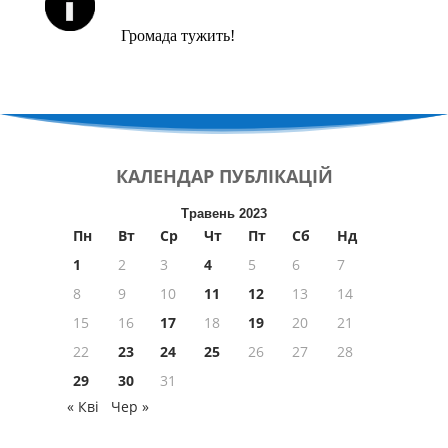
Громада тужить!
КАЛЕНДАР
ПУБЛІКАЦІЙ
Травень 2023
Пн
Вт
Ср
Чт
Пт
Сб
Нд
1
2
3
4
5
6
7
8
9
10
11
12
13
14
15
16
17
18
19
20
21
22
23
24
25
26
27
28
29
30
31
« Кві
Чер »