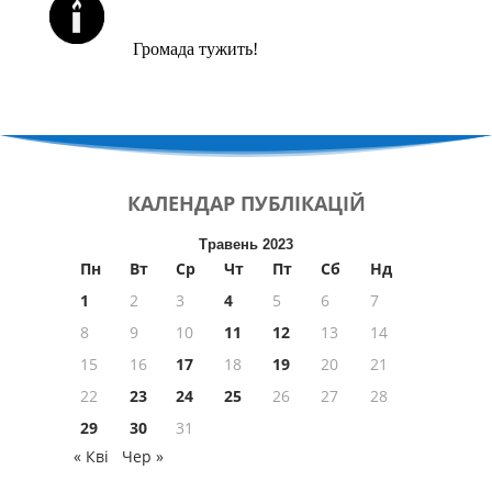
ЙОРЦАЙТИ У СЕРПНІ
Громада тужить!
КАЛЕНДАР
ПУБЛІКАЦІЙ
Травень 2023
Пн
Вт
Ср
Чт
Пт
Сб
Нд
1
2
3
4
5
6
7
8
9
10
11
12
13
14
15
16
17
18
19
20
21
22
23
24
25
26
27
28
29
30
31
« Кві
Чер »