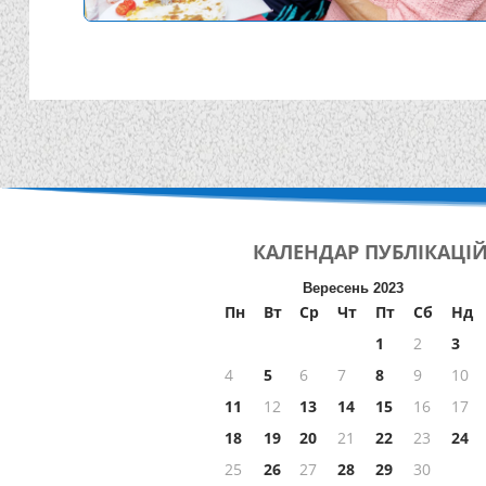
КАЛЕНДАР
ПУБЛІКАЦІ
Вересень 2023
Пн
Вт
Ср
Чт
Пт
Сб
Нд
1
2
3
4
5
6
7
8
9
10
11
12
13
14
15
16
17
18
19
20
21
22
23
24
25
26
27
28
29
30