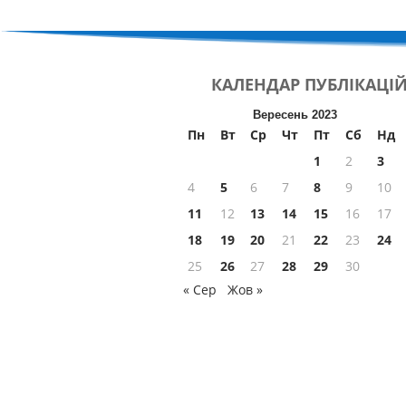
КАЛЕНДАР
ПУБЛІКАЦІ
Вересень 2023
Пн
Вт
Ср
Чт
Пт
Сб
Нд
1
2
3
4
5
6
7
8
9
10
11
12
13
14
15
16
17
18
19
20
21
22
23
24
25
26
27
28
29
30
« Сер
Жов »