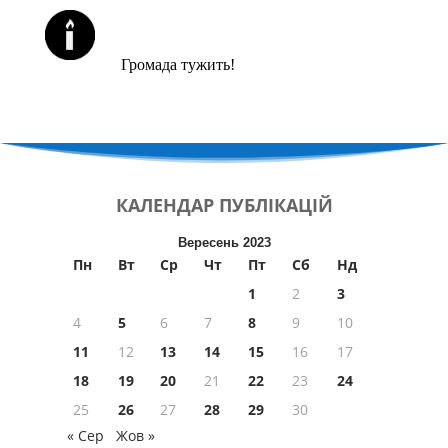
ЙОРЦАЙТИ У СЕРПНІ
Громада тужить!
КАЛЕНДАР
ПУБЛІКАЦІЙ
Вересень 2023
Пн
Вт
Ср
Чт
Пт
Сб
Нд
1
2
3
4
5
6
7
8
9
10
11
12
13
14
15
16
17
18
19
20
21
22
23
24
25
26
27
28
29
30
« Сер
Жов »