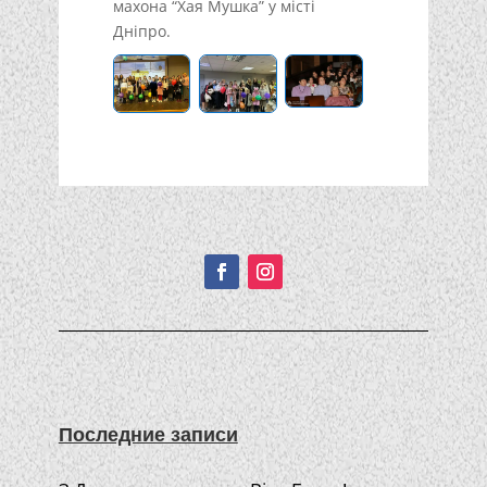
махона “Хая Мушка” у місті
Дніпро.
Подписывайтесь!
Последние записи