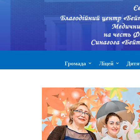
Громада
Ліцей
Дитя