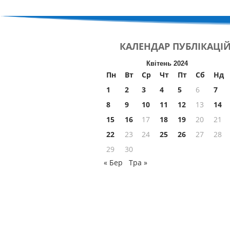
КАЛЕНДАР
ПУБЛІКАЦІ
Квітень 2024
Пн
Вт
Ср
Чт
Пт
Сб
Нд
1
2
3
4
5
6
7
8
9
10
11
12
13
14
15
16
17
18
19
20
21
22
23
24
25
26
27
28
29
30
« Бер
Тра »