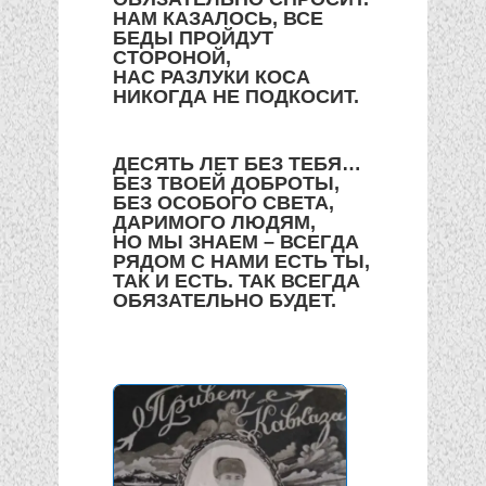
НАМ КАЗАЛОСЬ, ВСЕ
БЕДЫ ПРОЙДУТ
СТОРОНОЙ,
НАС РАЗЛУКИ КОСА
НИКОГДА НЕ ПОДКОСИТ.
ДЕСЯТЬ ЛЕТ БЕЗ ТЕБЯ…
БЕЗ ТВОЕЙ ДОБРОТЫ,
БЕЗ ОСОБОГО СВЕТА,
ДАРИМОГО ЛЮДЯМ,
НО МЫ ЗНАЕМ – ВСЕГДА
РЯДОМ С НАМИ ЕСТЬ ТЫ,
ТАК И ЕСТЬ. ТАК ВСЕГДА
ОБЯЗАТЕЛЬНО БУДЕТ.