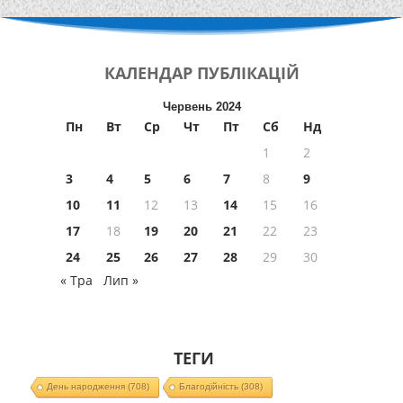
КАЛЕНДАР
ПУБЛІКАЦІЙ
Червень 2024
Пн
Вт
Ср
Чт
Пт
Сб
Нд
1
2
3
4
5
6
7
8
9
10
11
12
13
14
15
16
17
18
19
20
21
22
23
24
25
26
27
28
29
30
« Тра
Лип »
ТЕГИ
День народження
(708)
Благодійність
(308)