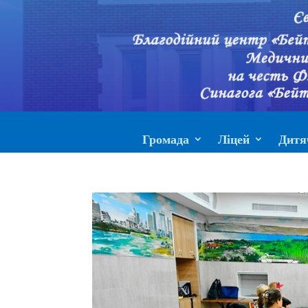
Громада
Ліцей
Дитя