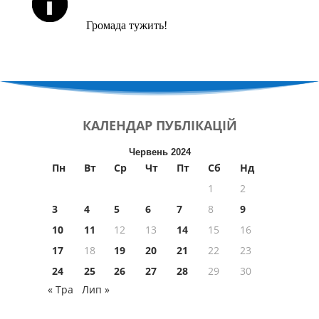
Громада тужить!
КАЛЕНДАР
ПУБЛІКАЦІЙ
Червень 2024
Пн
Вт
Ср
Чт
Пт
Сб
Нд
1
2
3
4
5
6
7
8
9
10
11
12
13
14
15
16
17
18
19
20
21
22
23
24
25
26
27
28
29
30
« Тра
Лип »