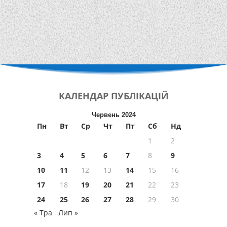
КАЛЕНДАР
ПУБЛІКАЦІЙ
Червень 2024
Пн
Вт
Ср
Чт
Пт
Сб
Нд
1
2
3
4
5
6
7
8
9
10
11
12
13
14
15
16
17
18
19
20
21
22
23
24
25
26
27
28
29
30
« Тра
Лип »