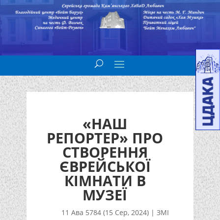
«НАШ
РЕПОРТЕР» ПРО
СТВОРЕННЯ
ЄВРЕЙСЬКОЇ
КІМНАТИ В
МУЗЕЇ
11 Ава 5784 (15 Сер, 2024)
|
ЗМІ