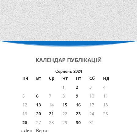
КАЛЕНДАР
ПУБЛІКАЦІЙ
Серпень 2024
Пн
Вт
Ср
Чт
Пт
Сб
Нд
1
2
3
4
5
6
7
8
9
10
11
12
13
14
15
16
17
18
19
20
21
22
23
24
25
26
27
28
29
30
31
« Лип
Вер »