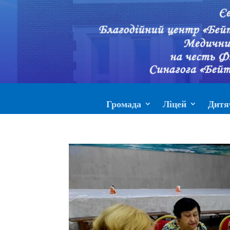
Громада
Ліцей
Дитя