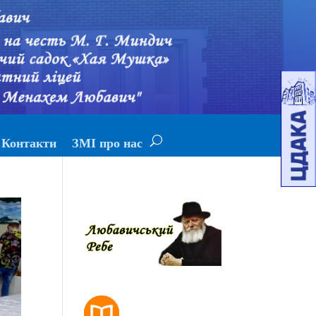
Контакти
ЗМІ про нас
РОЗКЛАД