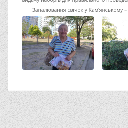
Запалювання свічок у Кам’янському 