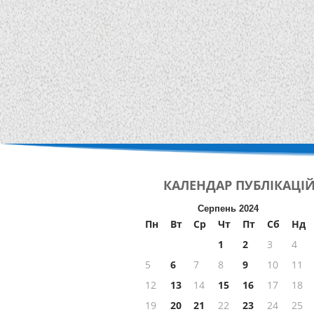
КАЛЕНДАР
ПУБЛІКАЦІ
Серпень 2024
Пн
Вт
Ср
Чт
Пт
Сб
Нд
1
2
3
4
5
6
7
8
9
10
11
12
13
14
15
16
17
18
19
20
21
22
23
24
25