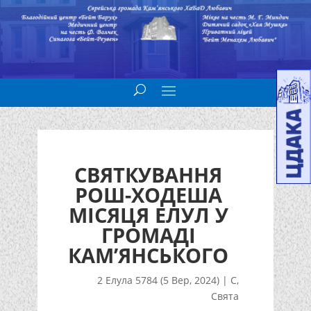
СВЯТКУВАННЯ
РОШ-ХОДЕША
МІСЯЦЯ ЕЛУЛ У
ГРОМАДІ
КАМ’ЯНСЬКОГО
2 Елула 5784 (5 Вер, 2024)
|
С
,
Свята