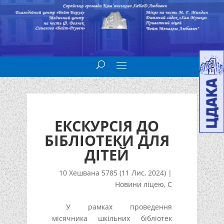
ЕКСКУРСІЯ ДО
БІБЛІОТЕКИ ДЛЯ
ДІТЕЙ
10 Хешвана 5785 (11 Лис, 2024)
|
Новини ліцею
,
С
У рамках проведення
місячника шкільних бібліотек