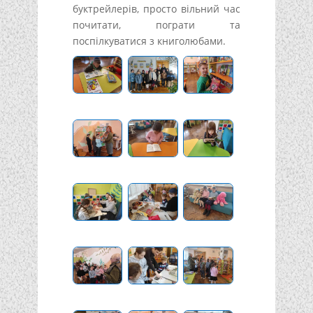
буктрейлерів, просто вільний час
почитати, пограти та
поспілкуватися з книголюбами.