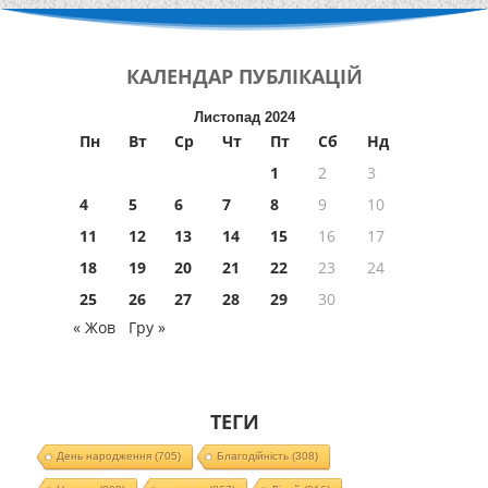
КАЛЕНДАР
ПУБЛІКАЦІЙ
Листопад 2024
Пн
Вт
Ср
Чт
Пт
Сб
Нд
1
2
3
4
5
6
7
8
9
10
11
12
13
14
15
16
17
18
19
20
21
22
23
24
25
26
27
28
29
30
« Жов
Гру »
ТЕГИ
День народження
(705)
Благодійність
(308)