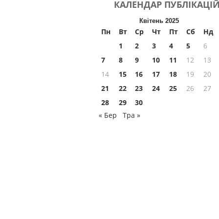
КАЛЕНДАР
ПУБЛІКАЦІ
Квітень 2025
Пн
Вт
Ср
Чт
Пт
Сб
Нд
1
2
3
4
5
6
7
8
9
10
11
12
13
14
15
16
17
18
19
20
21
22
23
24
25
26
27
28
29
30
« Бер
Тра »