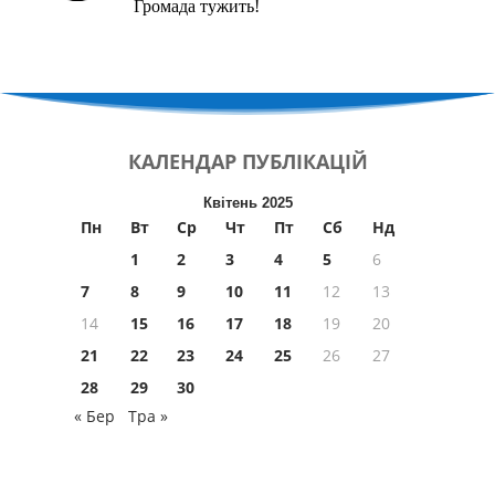
Громада тужить!
КАЛЕНДАР
ПУБЛІКАЦІЙ
Квітень 2025
Пн
Вт
Ср
Чт
Пт
Сб
Нд
1
2
3
4
5
6
7
8
9
10
11
12
13
14
15
16
17
18
19
20
21
22
23
24
25
26
27
28
29
30
« Бер
Тра »