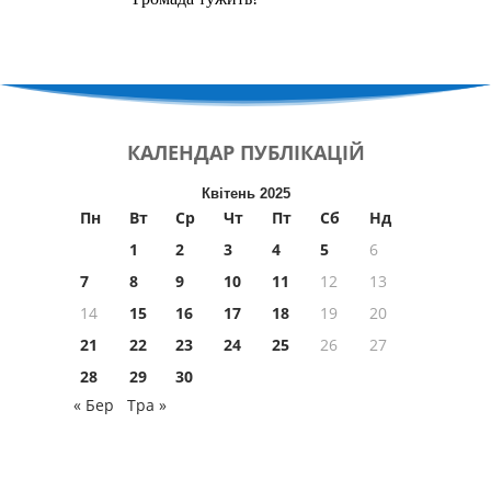
КАЛЕНДАР
ПУБЛІКАЦІЙ
Квітень 2025
Пн
Вт
Ср
Чт
Пт
Сб
Нд
1
2
3
4
5
6
7
8
9
10
11
12
13
14
15
16
17
18
19
20
21
22
23
24
25
26
27
28
29
30
« Бер
Тра »