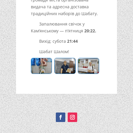
видача та адресна доставка
традиційних наборів до Шабату.
Запалювання свічок у
Кам’янському — п’ятниця
20:22.
Вихід: субота
21:44
Шабат Шалом!
Подписывайтесь!