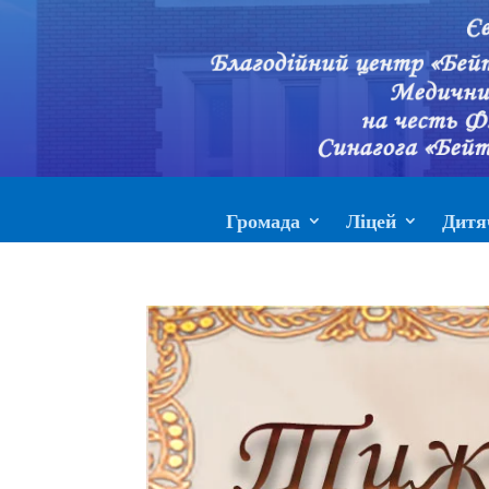
Громада
Ліцей
Дитя