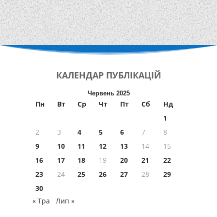
КАЛЕНДАР
ПУБЛІКАЦІЙ
Червень 2025
Пн
Вт
Ср
Чт
Пт
Сб
Нд
1
2
3
4
5
6
7
8
9
10
11
12
13
14
15
16
17
18
19
20
21
22
23
24
25
26
27
28
29
30
« Тра
Лип »