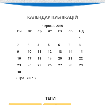
КАЛЕНДАР
ПУБЛІКАЦІЙ
Червень 2025
Пн
Вт
Ср
Чт
Пт
Сб
Нд
1
2
3
4
5
6
7
8
9
10
11
12
13
14
15
16
17
18
19
20
21
22
23
24
25
26
27
28
29
30
« Тра
Лип »
ТЕГИ