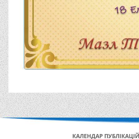
КАЛЕНДАР
ПУБЛІКАЦІ