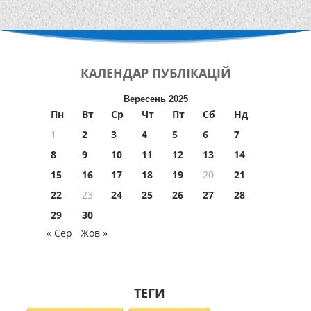
КАЛЕНДАР
ПУБЛІКАЦІЙ
Вересень 2025
Пн
Вт
Ср
Чт
Пт
Сб
Нд
1
2
3
4
5
6
7
8
9
10
11
12
13
14
15
16
17
18
19
20
21
22
23
24
25
26
27
28
29
30
« Сер
Жов »
ТЕГИ