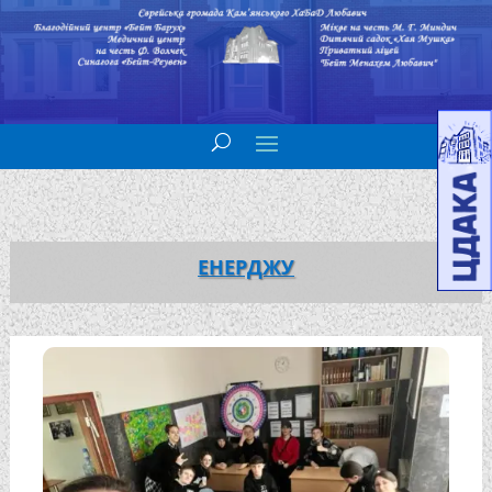
ЕНЕРДЖУ