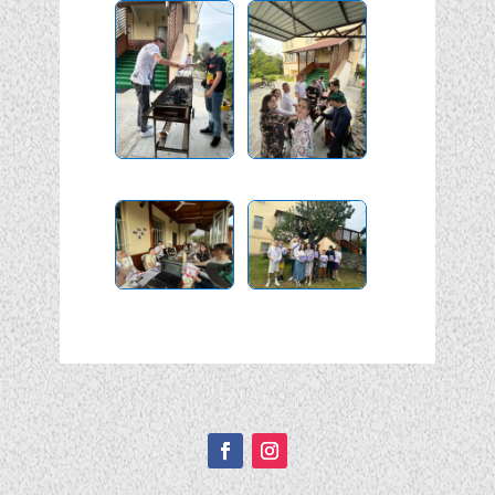
Подписывайтесь!