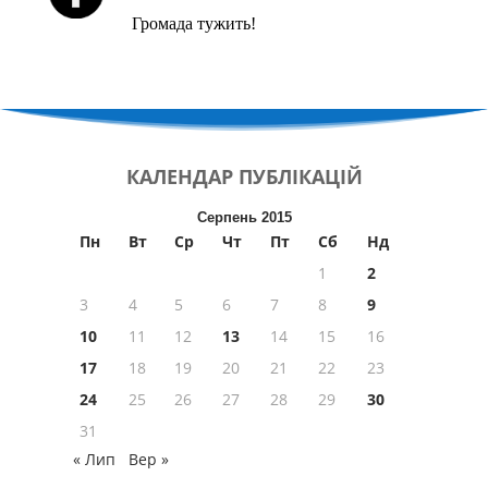
Громада тужить!
КАЛЕНДАР
ПУБЛІКАЦІЙ
Серпень 2015
Пн
Вт
Ср
Чт
Пт
Сб
Нд
1
2
3
4
5
6
7
8
9
10
11
12
13
14
15
16
17
18
19
20
21
22
23
24
25
26
27
28
29
30
31
« Лип
Вер »