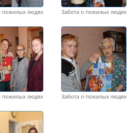
о пожилых людях
Забота о пожилых людях
о пожилых людях
Забота о пожилых людях