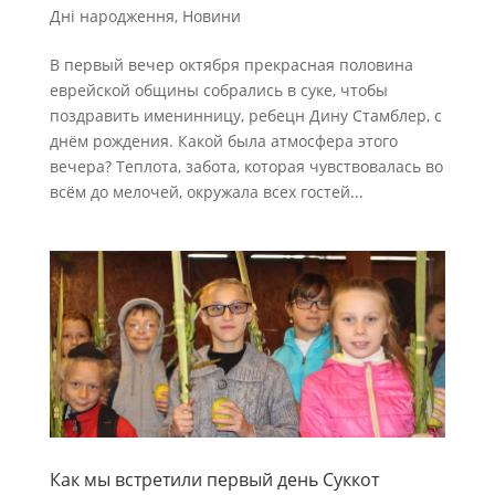
Дні народження
,
Новини
В первый вечер октября прекрасная половина
еврейской общины собрались в суке, чтобы
поздравить именинницу, ребецн Дину Стамблер, с
днём рождения. Какой была атмосфера этого
вечера? Теплота, забота, которая чувствовалась во
всём до мелочей, окружала всех гостей...
Как мы встретили первый день Суккот