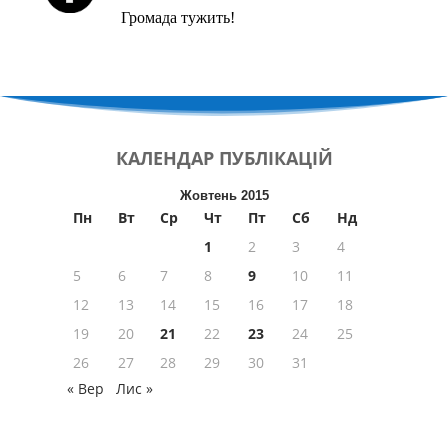
Громада тужить!
КАЛЕНДАР
ПУБЛІКАЦІЙ
Жовтень 2015
Пн
Вт
Ср
Чт
Пт
Сб
Нд
1
2
3
4
5
6
7
8
9
10
11
12
13
14
15
16
17
18
19
20
21
22
23
24
25
26
27
28
29
30
31
« Вер
Лис »