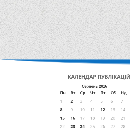
КАЛЕНДАР
ПУБЛІКАЦІ
Серпень 2016
Пн
Вт
Ср
Чт
Пт
Сб
Нд
1
2
3
4
5
6
7
8
9
10
11
12
13
14
15
16
17
18
19
20
21
22
23
24
25
26
27
28