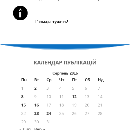
ЙОРЦАЙТИ У СЕРПНІ
Громада тужить!
КАЛЕНДАР
ПУБЛІКАЦІЙ
Серпень 2016
Пн
Вт
Ср
Чт
Пт
Сб
Нд
1
2
3
4
5
6
7
8
9
10
11
12
13
14
15
16
17
18
19
20
21
22
23
24
25
26
27
28
29
30
31
« Лип
Вер »