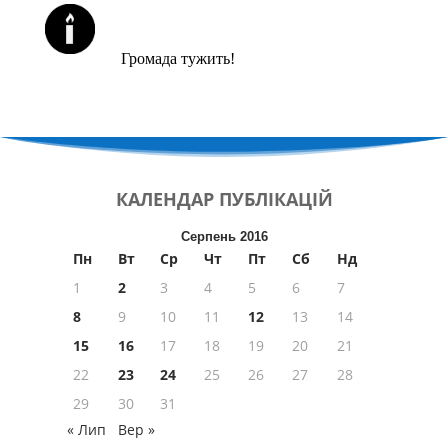
ЙОРЦАЙТИ У СЕРПНІ
Громада тужить!
КАЛЕНДАР
ПУБЛІКАЦІЙ
Серпень 2016
Пн
Вт
Ср
Чт
Пт
Сб
Нд
1
2
3
4
5
6
7
8
9
10
11
12
13
14
15
16
17
18
19
20
21
22
23
24
25
26
27
28
29
30
31
« Лип
Вер »