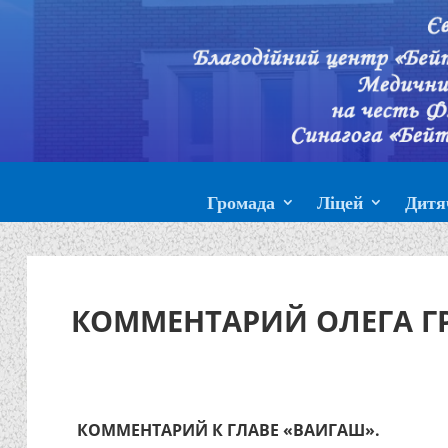
Громада
Ліцей
Дитя
КОММЕНТАРИЙ ОЛЕГА ГР
КОММЕНТАРИЙ К ГЛАВЕ «ВАИГАШ».