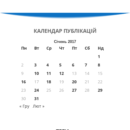
КАЛЕНДАР
ПУБЛІКАЦІЙ
Січень 2017
Пн
Вт
Ср
Чт
Пт
Сб
Нд
1
2
3
4
5
6
7
8
9
10
11
12
13
14
15
16
17
18
19
20
21
22
23
24
25
26
27
28
29
30
31
« Гру
Лют »