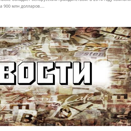
а 900 млн долларов....