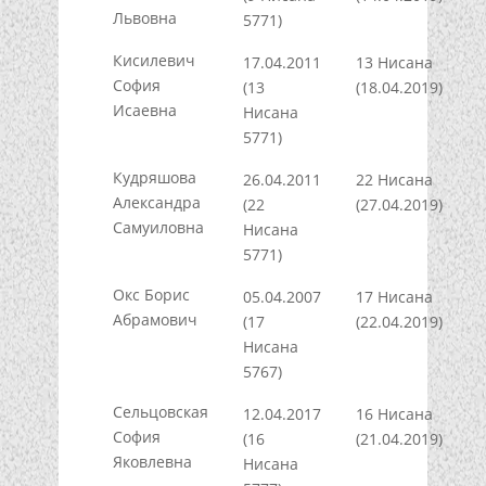
Львовна
5771)
Кисилевич
17.04.2011
13 Нисана
София
(13
(18.04.2019)
Исаевна
Нисана
5771)
Кудряшова
26.04.2011
22 Нисана
Александра
(22
(27.04.2019)
Самуиловна
Нисана
5771)
Окс Борис
05.04.2007
17 Нисана
Абрамович
(17
(22.04.2019)
Нисана
5767)
Сельцовская
12.04.2017
16 Нисана
София
(16
(21.04.2019)
Яковлевна
Нисана