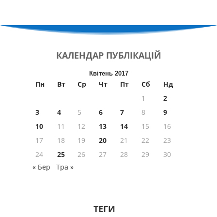
КАЛЕНДАР
ПУБЛІКАЦІЙ
Квітень 2017
Пн
Вт
Ср
Чт
Пт
Сб
Нд
1
2
3
4
5
6
7
8
9
10
11
12
13
14
15
16
17
18
19
20
21
22
23
24
25
26
27
28
29
30
« Бер
Тра »
ТЕГИ