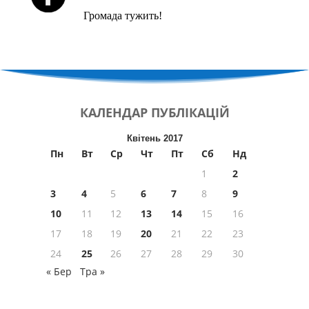
Громада тужить!
КАЛЕНДАР
ПУБЛІКАЦІЙ
Квітень 2017
Пн
Вт
Ср
Чт
Пт
Сб
Нд
1
2
3
4
5
6
7
8
9
10
11
12
13
14
15
16
17
18
19
20
21
22
23
24
25
26
27
28
29
30
« Бер
Тра »