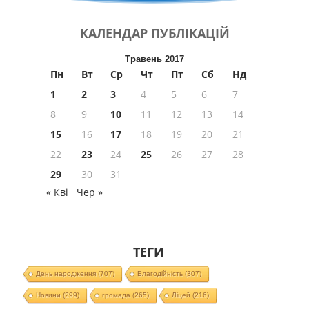
КАЛЕНДАР
ПУБЛІКАЦІЙ
Травень 2017
Пн
Вт
Ср
Чт
Пт
Сб
Нд
1
2
3
4
5
6
7
8
9
10
11
12
13
14
15
16
17
18
19
20
21
22
23
24
25
26
27
28
29
30
31
« Кві
Чер »
ТЕГИ
День народження
(707)
Благодійність
(307)
Новини
(299)
громада
(265)
Ліцей
(216)