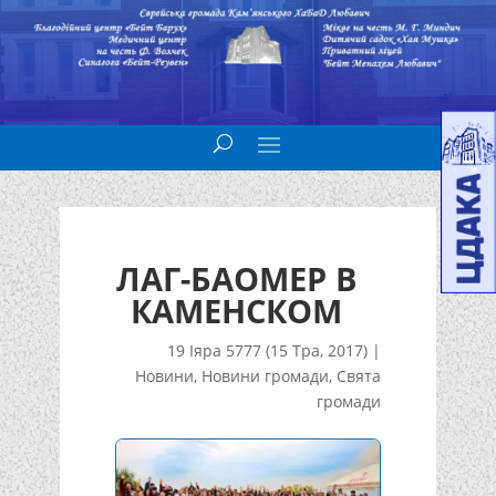
ЛАГ-БАОМЕР В
КАМЕНСКОМ
19 Іяра 5777 (15 Тра, 2017)
|
Новини
,
Новини громади
,
Свята
громади