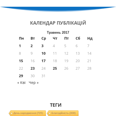
КАЛЕНДАР
ПУБЛІКАЦІЙ
Травень 2017
Пн
Вт
Ср
Чт
Пт
Сб
Нд
1
2
3
4
5
6
7
8
9
10
11
12
13
14
15
16
17
18
19
20
21
22
23
24
25
26
27
28
29
30
31
« Кві
Чер »
ТЕГИ
День народження
(705)
Благодійність
(308)