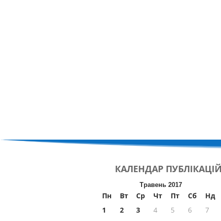
КАЛЕНДАР
ПУБЛІКАЦІ
Травень 2017
Пн
Вт
Ср
Чт
Пт
Сб
Нд
1
2
3
4
5
6
7