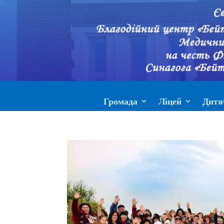
Громада
Ліцей
Дитя