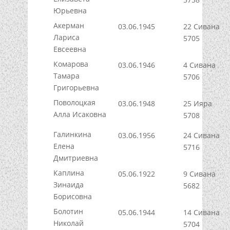
Юрьевна
Акерман
03.06.1945
22 Сивана
Лариса
5705
Евсеевна
Комарова
03.06.1946
4 Сивана
Тамара
5706
Григорьевна
Поволоцкая
03.06.1948
25 Ияра
Алла Исаковна
5708
Галинкина
03.06.1956
24 Сивана
Елена
5716
Дмитриевна
Каплина
05.06.1922
9 Сивана
Зинаида
5682
Борисовна
Болотин
05.06.1944
14 Сивана
Николай
5704