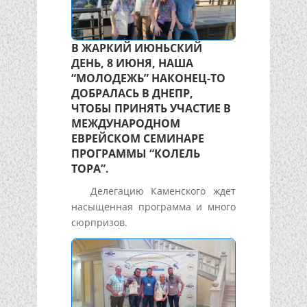
В ЖАРКИЙ ИЮНЬСКИЙ
ДЕНЬ, 8 ИЮНЯ, НАША
“МОЛОДЕЖЬ” НАКОНЕЦ-ТО
ДОБРАЛАСЬ В ДНЕПР,
ЧТОБЫ ПРИНЯТЬ УЧАСТИЕ В
МЕЖДУНАРОДНОМ
ЕВРЕЙСКОМ СЕМИНАРЕ
ПРОГРАММЫ “КОЛЕЛЬ
ТОРА”.
Делегацию Каменского ждет
насыщенная программа и много
сюрпризов.