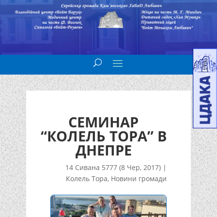
СЕМИНАР
“КОЛЕЛЬ ТОРА” В
ДНЕПРЕ
14 Сивана 5777 (8 Чер, 2017)
|
Колель Тора
,
Новини громади