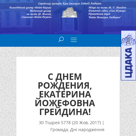
С ДНЕМ
РОЖДЕНИЯ,
ЕКАТЕРИНА
ЙОЖЕФОВНА
ГРЕЙДИНА!
30 Тішрея 5778 (20 Жов, 2017)
|
Громада
,
Дні народження