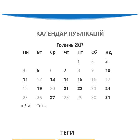
КАЛЕНДАР
ПУБЛІКАЦІЙ
Грудень 2017
Пн
Вт
Ср
Чт
Пт
Сб
Нд
1
2
3
4
5
6
7
8
9
10
11
12
13
14
15
16
17
18
19
20
21
22
23
24
25
26
27
28
29
30
31
« Лис
Січ »
ТЕГИ